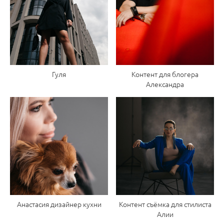
Гуля
Контент для блогера
Александра
Анастасия дизайнер кухни
Контент съёмка для стилиста
Алии