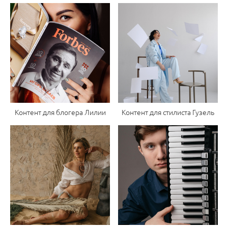
Контент для блогера Лилии
Контент для стилиста Гузель