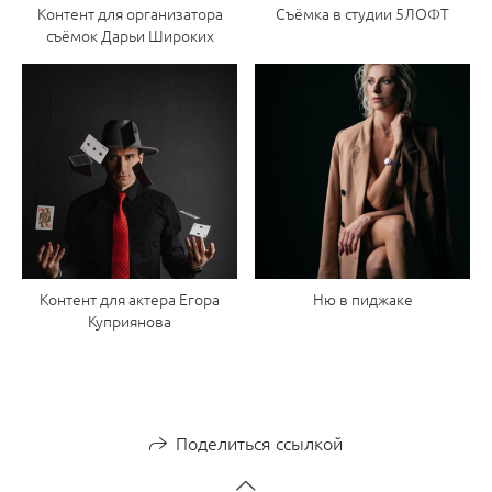
Контент для организатора
Съёмка в студии 5ЛОФТ
съёмок Дарьи Широких
Контент для актера Егора
Ню в пиджаке
Куприянова
Поделиться ссылкой