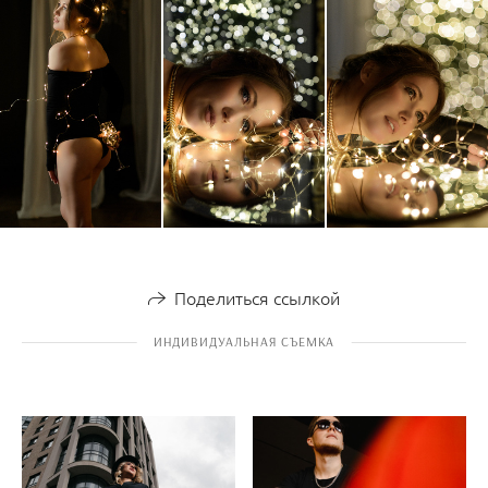
Поделиться ссылкой
ИНДИВИДУАЛЬНАЯ СЪЕМКА