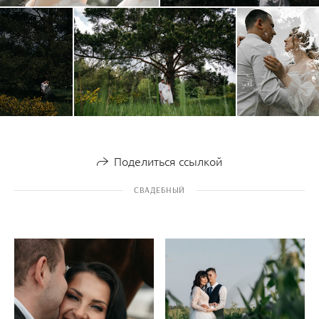
Поделиться ссылкой
СВАДЕБНЫЙ