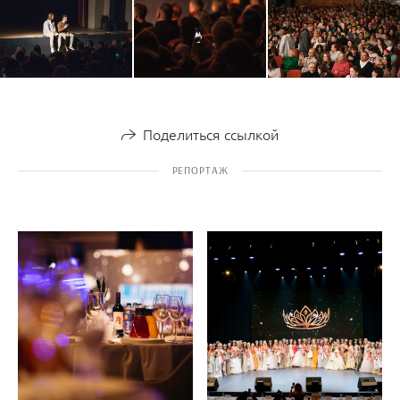
Поделиться ссылкой
РЕПОРТАЖ