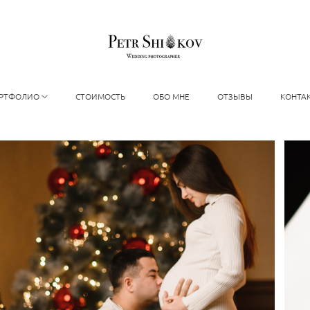
РТФОЛИО
СТОИМОСТЬ
ОБО МНЕ
ОТЗЫВЫ
КОНТА