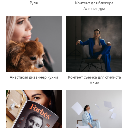
Гуля
Контент для блогера
Александра
Анастасия дизайнер кухни
Контент съёмка для стилиста
Алии