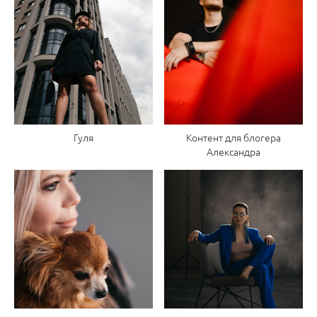
Гуля
Контент для блогера
Александра