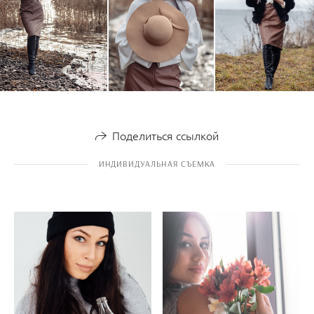
Поделиться ссылкой
ИНДИВИДУАЛЬНАЯ СЪЕМКА